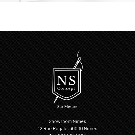
Showroom Nîmes
12 Rue Régale, 30000 Nîmes