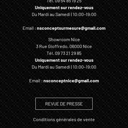
Tél.
09 54 85 19 25
Uniquement sur rendez-vous
Du Mardi au Samedi | 10:00–19:00
Email :
nsconceptsurmesure@gmail.com
Showroom Nice
3 Rue Gioffredo, 06000 Nice
Tél.
09 73 21 29 85
Uniquement sur rendez-vous
Du Mardi au Samedi | 10:00–19:00
Email :
nsconceptnice@gmail.com
REVUE DE PRESSE
Conditions générales de vente