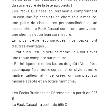
du sur mesure de la tête aux pieds !
Les Packs Business et Cérémonie comprennent
un costume 3 pièces et une chemise sur mesure,
une paire de chaussures personnalisées et un
accessoire. Le Pack Casual comprend une veste,
une chemise et un jean sur mesure.
En plus d'être économiques, nos packs ont
d'autres avantages :
- Pratiques : en un seul et même lieu, vous avez
une tenue complète sur mesure,
- Esthétiques : exit les fautes de goût ! Vous êtes
accompagné par notre conseiller en style et notre
maitre tailleur afin de créer un complet sur
mesure adapté et en totale harmonie.
Les Packs Business et Cérémonie - à partir de 995
€
Le Pack Casual - à partir de 595 €