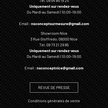
Tél.
09 54 85 19 25
Uniquement sur rendez-vous
Du Mardi au Samedi | 10:00–19:00
Email :
nsconceptsurmesure@gmail.com
Showroom Nice
3 Rue Gioffredo, 06000 Nice
Tél.
09 73 21 29 85
Uniquement sur rendez-vous
Du Mardi au Samedi | 10:00–19:00
Email :
nsconceptnice@gmail.com
REVUE DE PRESSE
Conditions générales de vente