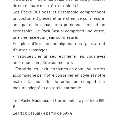
du sur mesure de la tête aux pieds !
Les Packs Business et Cérémonie comprennent
un costume 3 pièces et une chemise sur mesure,
une paire de chaussures personnalisées et un
accessoire. Le Pack Casual comprend une veste,
une chemise et un jean sur mesure.
En plus d'être économiques, nos packs ont
d'autres avantages :
- Pratiques : en un seul et même lieu, vous avez
une tenue complète sur mesure,
- Esthétiques : exit les fautes de goût ! Vous êtes
accompagné par notre conseiller en style et notre
maitre tailleur afin de créer un complet sur
mesure adapté et en totale harmonie.
Les Packs Business et Cérémonie - à partir de 995
€
Le Pack Casual - à partir de 595 €