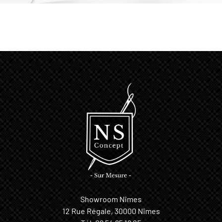
Showroom Nîmes
12 Rue Régale, 30000 Nîmes