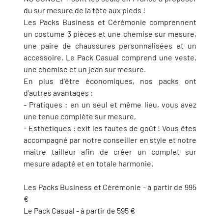
du sur mesure de la tête aux pieds !
Les Packs Business et Cérémonie comprennent
un costume 3 pièces et une chemise sur mesure,
une paire de chaussures personnalisées et un
accessoire. Le Pack Casual comprend une veste,
une chemise et un jean sur mesure.
En plus d'être économiques, nos packs ont
d'autres avantages :
- Pratiques : en un seul et même lieu, vous avez
une tenue complète sur mesure,
- Esthétiques : exit les fautes de goût ! Vous êtes
accompagné par notre conseiller en style et notre
maitre tailleur afin de créer un complet sur
mesure adapté et en totale harmonie.
Les Packs Business et Cérémonie - à partir de 995
€
Le Pack Casual - à partir de 595 €