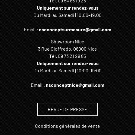
Tél.
09 54 85 19 25
Uniquement sur rendez-vous
Du Mardi au Samedi | 10:00–19:00
Email :
nsconceptsurmesure@gmail.com
Showroom Nice
3 Rue Gioffredo, 06000 Nice
Tél.
09 73 21 29 85
Uniquement sur rendez-vous
Du Mardi au Samedi | 10:00–19:00
Email :
nsconceptnice@gmail.com
REVUE DE PRESSE
Conditions générales de vente