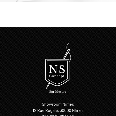
Showroom Nîmes
12 Rue Régale, 30000 Nîmes