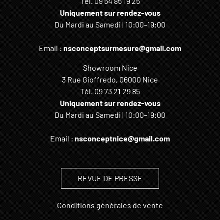
Tél.
09 54 85 19 25
Uniquement sur rendez-vous
Du Mardi au Samedi | 10:00–19:00
Email :
nsconceptsurmesure@gmail.com
Showroom Nice
3 Rue Gioffredo, 06000 Nice
Tél.
09 73 21 29 85
Uniquement sur rendez-vous
Du Mardi au Samedi | 10:00–19:00
Email :
nsconceptnice@gmail.com
REVUE DE PRESSE
Conditions générales de vente