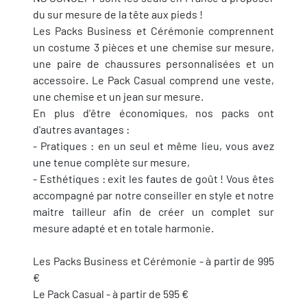
du sur mesure de la tête aux pieds !
Les Packs Business et Cérémonie comprennent
un costume 3 pièces et une chemise sur mesure,
une paire de chaussures personnalisées et un
accessoire. Le Pack Casual comprend une veste,
une chemise et un jean sur mesure.
En plus d'être économiques, nos packs ont
d'autres avantages :
- Pratiques : en un seul et même lieu, vous avez
une tenue complète sur mesure,
- Esthétiques : exit les fautes de goût ! Vous êtes
accompagné par notre conseiller en style et notre
maitre tailleur afin de créer un complet sur
mesure adapté et en totale harmonie.
Les Packs Business et Cérémonie - à partir de 995
€
Le Pack Casual - à partir de 595 €