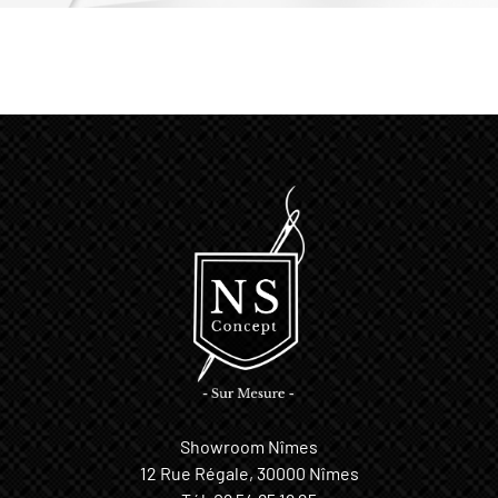
Showroom Nîmes
12 Rue Régale, 30000 Nîmes