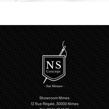
Showroom Nîmes
12 Rue Régale, 30000 Nîmes