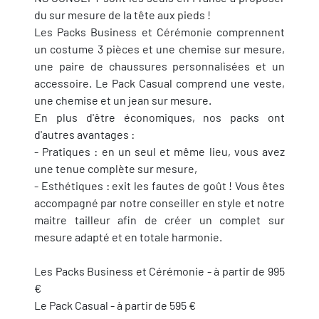
du sur mesure de la tête aux pieds !
Les Packs Business et Cérémonie comprennent
un costume 3 pièces et une chemise sur mesure,
une paire de chaussures personnalisées et un
accessoire. Le Pack Casual comprend une veste,
une chemise et un jean sur mesure.
En plus d'être économiques, nos packs ont
d'autres avantages :
- Pratiques : en un seul et même lieu, vous avez
une tenue complète sur mesure,
- Esthétiques : exit les fautes de goût ! Vous êtes
accompagné par notre conseiller en style et notre
maitre tailleur afin de créer un complet sur
mesure adapté et en totale harmonie.
Les Packs Business et Cérémonie - à partir de 995
€
Le Pack Casual - à partir de 595 €