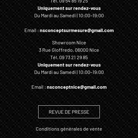
Tél.
09 54 85 19 25
Uniquement sur rendez-vous
Du Mardi au Samedi | 10:00–19:00
Email :
nsconceptsurmesure@gmail.com
Showroom Nice
3 Rue Gioffredo, 06000 Nice
Tél.
09 73 21 29 85
Uniquement sur rendez-vous
Du Mardi au Samedi | 10:00–19:00
Email :
nsconceptnice@gmail.com
REVUE DE PRESSE
Conditions générales de vente