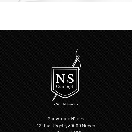
Showroom Nîmes
12 Rue Régale, 30000 Nîmes