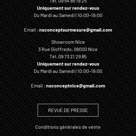
Tél.
09 54 85 19 25
Uniquement sur rendez-vous
Du Mardi au Samedi | 10:00–19:00
Email :
nsconceptsurmesure@gmail.com
Showroom Nice
3 Rue Gioffredo, 06000 Nice
Tél.
09 73 21 29 85
Uniquement sur rendez-vous
Du Mardi au Samedi | 10:00–19:00
Email :
nsconceptnice@gmail.com
REVUE DE PRESSE
Conditions générales de vente