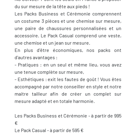
du sur mesure de la tête aux pieds !
Les Packs Business et Cérémonie comprennent
un costume 3 pièces et une chemise sur mesure,
une paire de chaussures personnalisées et un
accessoire. Le Pack Casual comprend une veste,
une chemise et un jean sur mesure.
En plus d'être économiques, nos packs ont
d'autres avantages :
- Pratiques : en un seul et même lieu, vous avez
une tenue complète sur mesure,
- Esthétiques : exit les fautes de goût ! Vous êtes
accompagné par notre conseiller en style et notre
maitre tailleur afin de créer un complet sur
mesure adapté et en totale harmonie.
Les Packs Business et Cérémonie - à partir de 995
€
Le Pack Casual - à partir de 595 €