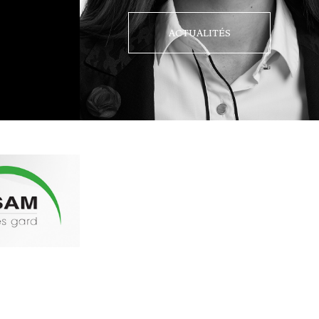
ACTUALITÉS