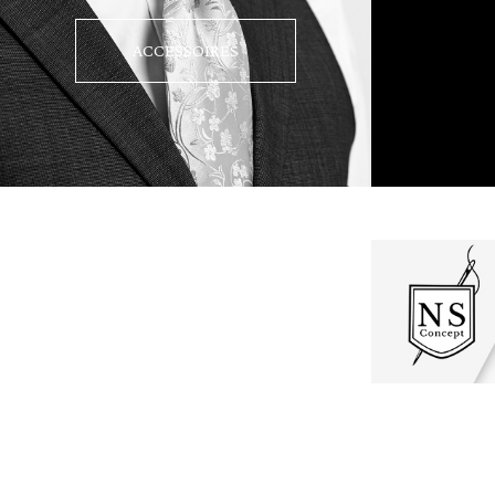
ACCESSOIRES