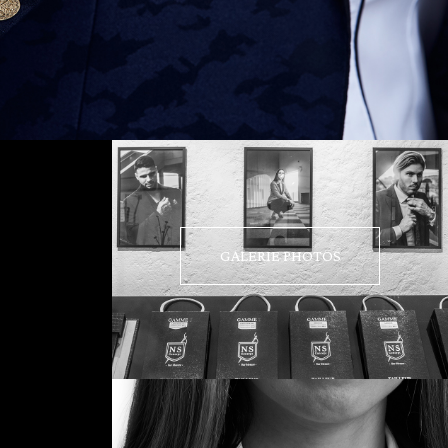
GALERIE PHOTOS