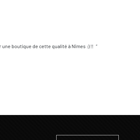
une boutique de cette qualité à Nîmes :) !!