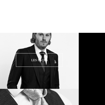
LES PACKS