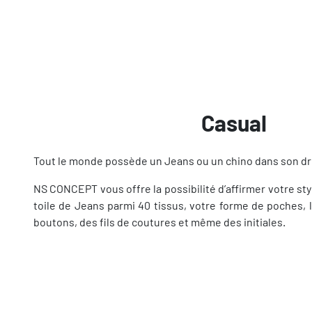
Casual
Tout le monde possède un Jeans ou un chino dans son dr
NS CONCEPT vous offre la possibilité d’affirmer votre st
toile de Jeans parmi 40 tissus, votre forme de poches, l
boutons, des fils de coutures et même des initiales.