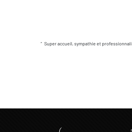
Super accueil, sympathie et professionnali