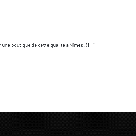
une boutique de cette qualité à Nîmes :) !!