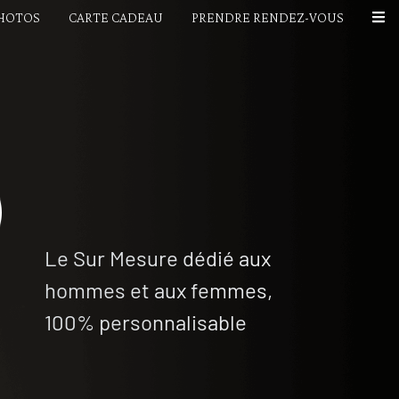
PHOTOS
CARTE CADEAU
PRENDRE RENDEZ-VOUS
Le Sur Mesure dédié aux
hommes et aux femmes,
100% personnalisable