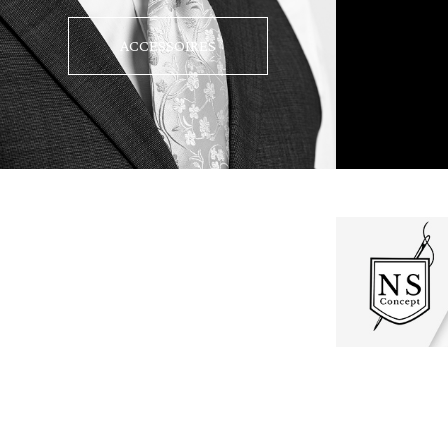
ACCESSOIRES