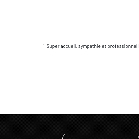
Super accueil, sympathie et professionnali