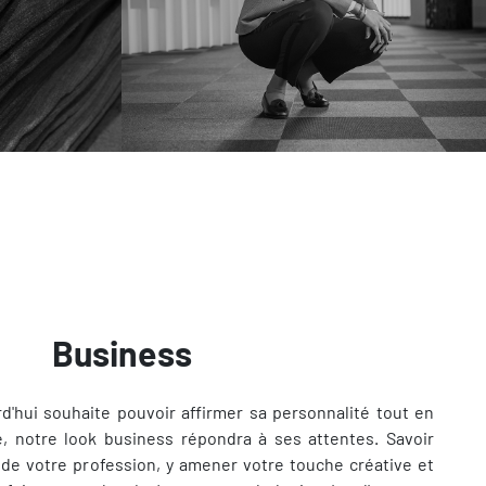
Business
urd'hui souhaite pouvoir affirmer sa personnalité tout en
té, notre look business répondra à ses attentes. Savoir
 de votre profession, y amener votre touche créative et