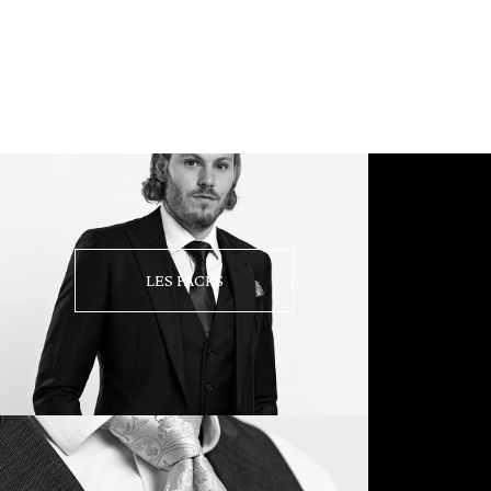
LES PACKS