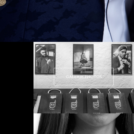
GALERIE PHOTOS