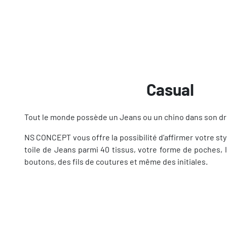
Casual
Tout le monde possède un Jeans ou un chino dans son dr
NS CONCEPT vous offre la possibilité d’affirmer votre st
toile de Jeans parmi 40 tissus, votre forme de poches, l
boutons, des fils de coutures et même des initiales.