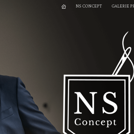
NS CONCEPT
GALERIE 