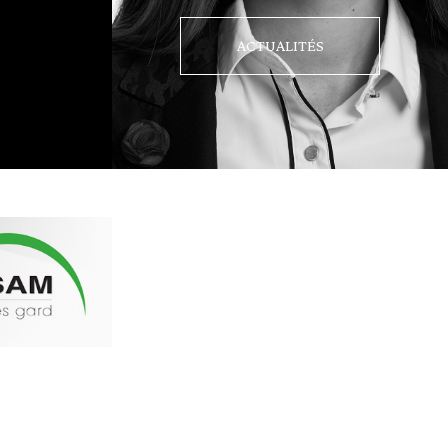
ACTUALITÉS