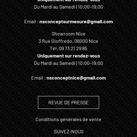
Du Mardi au Samedi | 10:00–19:00
Email :
nsconceptsurmesure@gmail.com
Showroom Nice
3 Rue Gioffredo, 06000 Nice
Tél.
09 73 21 29 85
Uniquement sur rendez-vous
Du Mardi au Samedi | 10:00–19:00
Email :
nsconceptnice@gmail.com
REVUE DE PRESSE
Conditions générales de vente
SUIVEZ-NOUS