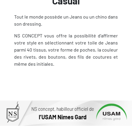
Casual
Tout le monde possède un Jeans ou un chino dans
son dressing.
NS CONCEPT vous offre la possibilité d’affirmer
votre style en sélectionnant votre toile de Jeans
parmi 40 tissus, votre forme de poches, la couleur
des rivets, des boutons, des fils de coutures et
même des initiales.