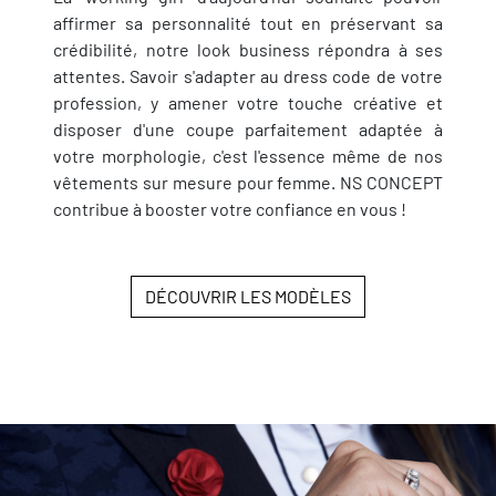
affirmer sa personnalité tout en préservant sa
crédibilité, notre look business répondra à ses
attentes. Savoir s'adapter au dress code de votre
profession, y amener votre touche créative et
disposer d'une coupe parfaitement adaptée à
votre morphologie, c'est l'essence même de nos
vêtements sur mesure pour femme. NS CONCEPT
contribue à booster votre confiance en vous !
DÉCOUVRIR LES MODÈLES