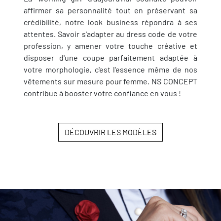
affirmer sa personnalité tout en préservant sa
crédibilité, notre look business répondra à ses
attentes. Savoir s'adapter au dress code de votre
profession, y amener votre touche créative et
disposer d'une coupe parfaitement adaptée à
votre morphologie, c'est l'essence même de nos
vêtements sur mesure pour femme. NS CONCEPT
contribue à booster votre confiance en vous !
DÉCOUVRIR LES MODÈLES