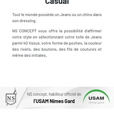
Casual
Tout le monde possède un Jeans ou un chino dans
son dressing.
NS CONCEPT vous offre la possibilité d’affirmer
votre style en sélectionnant votre toile de Jeans
parmi 40 tissus, votre forme de poches, la couleur
des rivets, des boutons, des fils de coutures et
même des initiales.