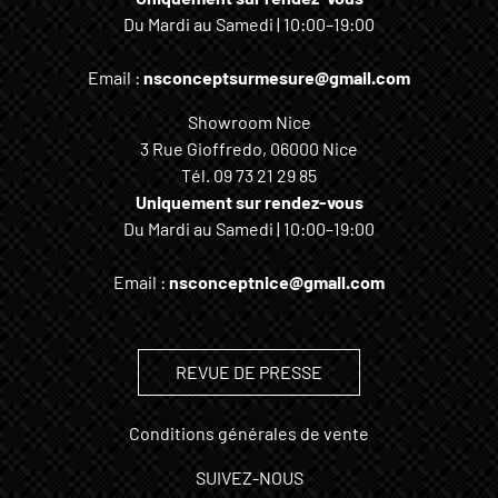
Du Mardi au Samedi | 10:00–19:00
Email :
nsconceptsurmesure@gmail.com
Showroom Nice
3 Rue Gioffredo, 06000 Nice
Tél.
09 73 21 29 85
Uniquement sur rendez-vous
Du Mardi au Samedi | 10:00–19:00
Email :
nsconceptnice@gmail.com
REVUE DE PRESSE
Conditions générales de vente
SUIVEZ-NOUS