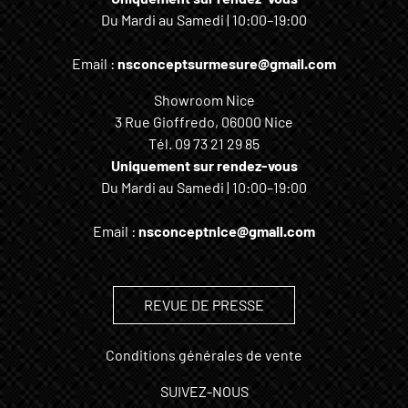
Du Mardi au Samedi | 10:00–19:00
Email :
nsconceptsurmesure@gmail.com
Showroom Nice
3 Rue Gioffredo, 06000 Nice
Tél.
09 73 21 29 85
Uniquement sur rendez-vous
Du Mardi au Samedi | 10:00–19:00
Email :
nsconceptnice@gmail.com
REVUE DE PRESSE
Conditions générales de vente
SUIVEZ-NOUS