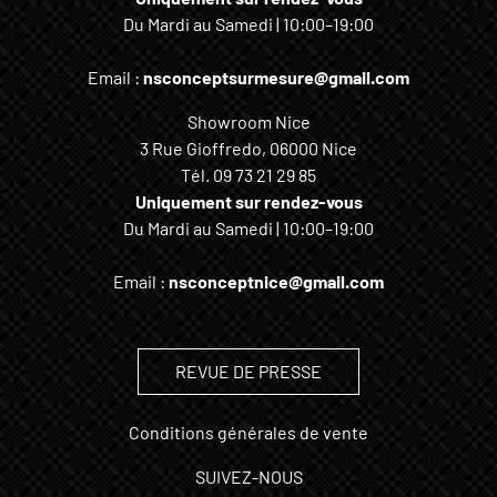
Du Mardi au Samedi | 10:00–19:00
Email :
nsconceptsurmesure@gmail.com
Showroom Nice
3 Rue Gioffredo, 06000 Nice
Tél.
09 73 21 29 85
Uniquement sur rendez-vous
Du Mardi au Samedi | 10:00–19:00
Email :
nsconceptnice@gmail.com
REVUE DE PRESSE
Conditions générales de vente
SUIVEZ-NOUS