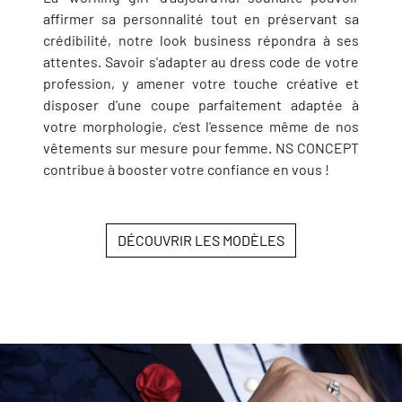
affirmer sa personnalité tout en préservant sa
crédibilité, notre look business répondra à ses
attentes. Savoir s'adapter au dress code de votre
profession, y amener votre touche créative et
disposer d'une coupe parfaitement adaptée à
votre morphologie, c'est l'essence même de nos
vêtements sur mesure pour femme. NS CONCEPT
contribue à booster votre confiance en vous !
DÉCOUVRIR LES MODÈLES