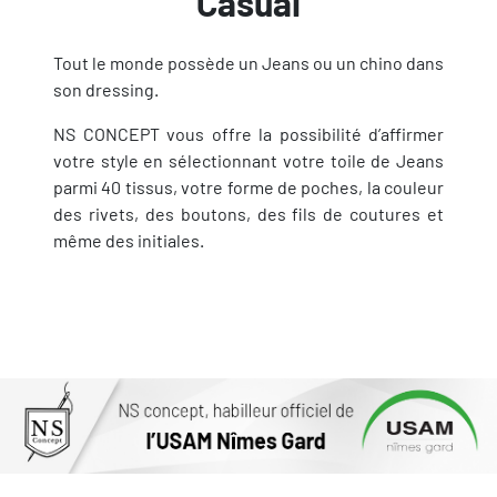
Casual
Tout le monde possède un Jeans ou un chino dans
son dressing.
NS CONCEPT vous offre la possibilité d’affirmer
votre style en sélectionnant votre toile de Jeans
parmi 40 tissus, votre forme de poches, la couleur
des rivets, des boutons, des fils de coutures et
même des initiales.