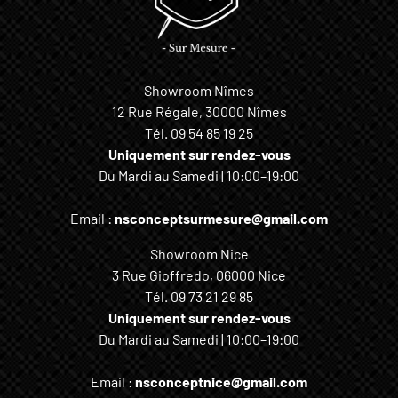
Showroom Nîmes
12 Rue Régale, 30000 Nîmes
Tél.
09 54 85 19 25
Uniquement sur rendez-vous
Du Mardi au Samedi | 10:00–19:00
Email :
nsconceptsurmesure@gmail.com
Showroom Nice
3 Rue Gioffredo, 06000 Nice
Tél.
09 73 21 29 85
Uniquement sur rendez-vous
Du Mardi au Samedi | 10:00–19:00
Email :
nsconceptnice@gmail.com