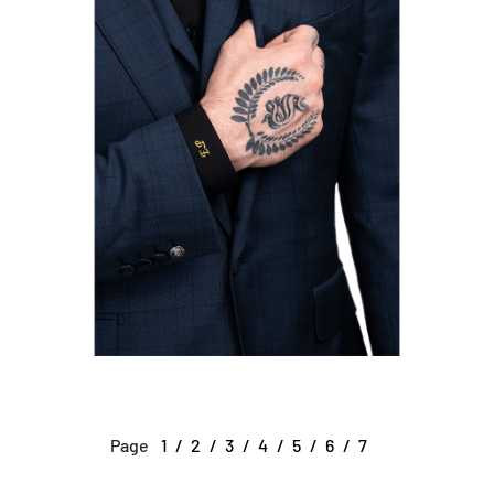
Page
1
2
3
4
5
6
7