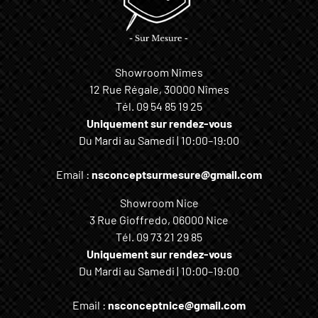
Showroom Nîmes
12 Rue Régale, 30000 Nîmes
Tél.
09 54 85 19 25
Uniquement sur rendez-vous
Du Mardi au Samedi | 10:00–19:00
Email :
nsconceptsurmesure@gmail.com
Showroom Nice
3 Rue Gioffredo, 06000 Nice
Tél.
09 73 21 29 85
Uniquement sur rendez-vous
Du Mardi au Samedi | 10:00–19:00
Email :
nsconceptnice@gmail.com