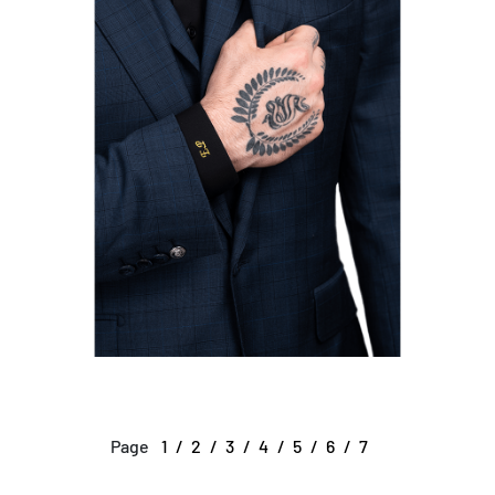
Page
1
2
3
4
5
6
7