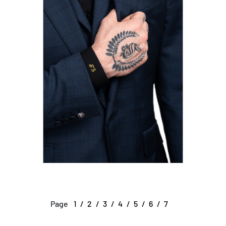
Page
1
2
3
4
5
6
7