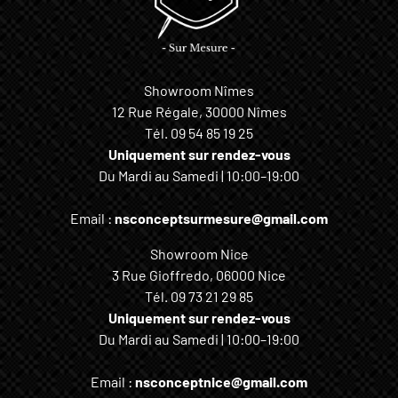
Showroom Nîmes
12 Rue Régale, 30000 Nîmes
Tél.
09 54 85 19 25
Uniquement sur rendez-vous
Du Mardi au Samedi | 10:00–19:00
Email :
nsconceptsurmesure@gmail.com
Showroom Nice
3 Rue Gioffredo, 06000 Nice
Tél.
09 73 21 29 85
Uniquement sur rendez-vous
Du Mardi au Samedi | 10:00–19:00
Email :
nsconceptnice@gmail.com