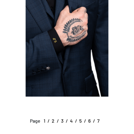
Page
1
2
3
4
5
6
7