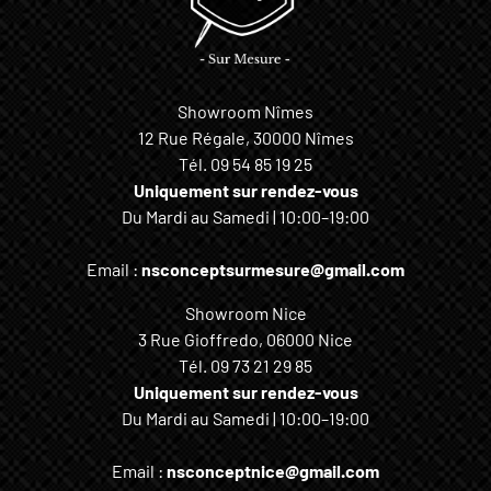
Showroom Nîmes
12 Rue Régale, 30000 Nîmes
Tél.
09 54 85 19 25
Uniquement sur rendez-vous
Du Mardi au Samedi | 10:00–19:00
Email :
nsconceptsurmesure@gmail.com
Showroom Nice
3 Rue Gioffredo, 06000 Nice
Tél.
09 73 21 29 85
Uniquement sur rendez-vous
Du Mardi au Samedi | 10:00–19:00
Email :
nsconceptnice@gmail.com