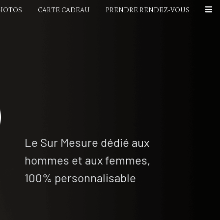
PHOTOS
CARTE CADEAU
PRENDRE RENDEZ-VOUS
Le Sur Mesure dédié aux
hommes et aux femmes,
100% personnalisable