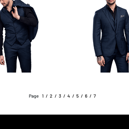
Page
1
2
3
4
5
6
7