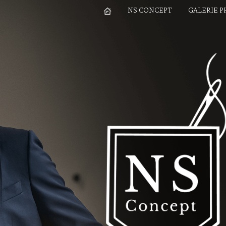
NS CONCEPT
GALERIE 