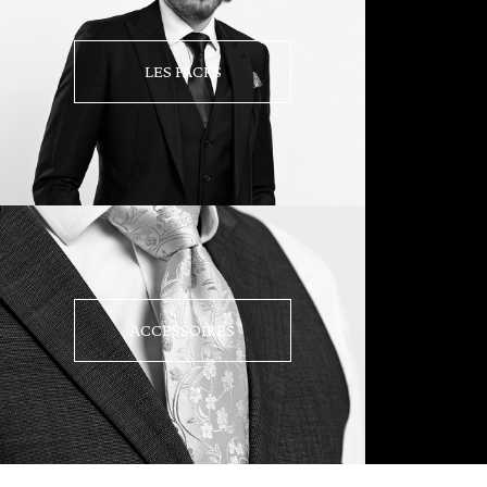
LES PACKS
ACCESSOIRES