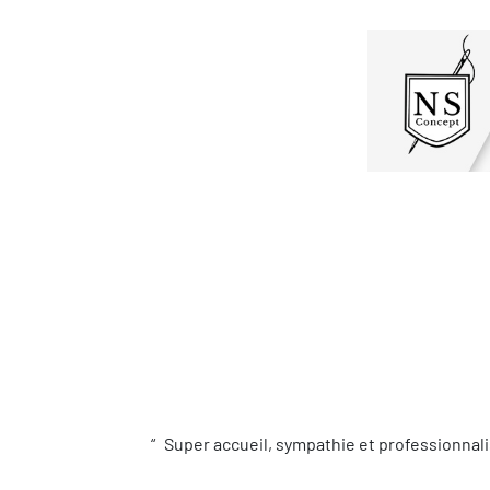
Super accueil, sympathie et professionnali