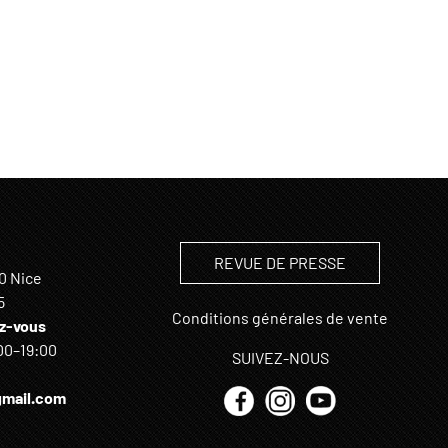
REVUE DE PRESSE
0 Nice
5
Conditions générales de vente
z-vous
00–19:00
SUIVEZ-NOUS
mail.com