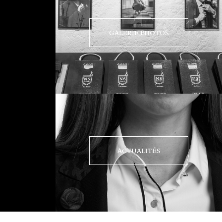
GALERIE PHOTOS
ACTUALITÉS