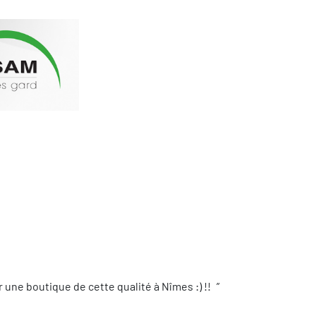
une boutique de cette qualité à Nîmes :) !!