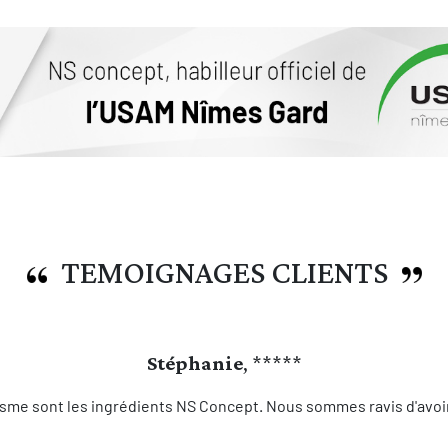
TEMOIGNAGES CLIENTS
Stéphanie
, *****
sme sont les ingrédients NS Concept. Nous sommes ravis d'avoir 