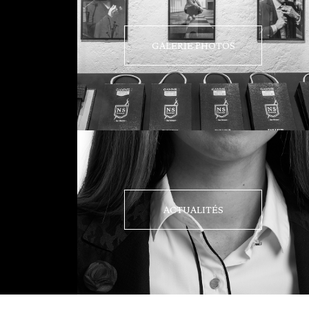
GALERIE PHOTOS
ACTUALITÉS