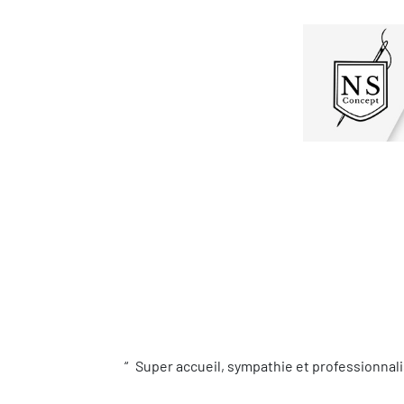
Super accueil, sympathie et professionnali