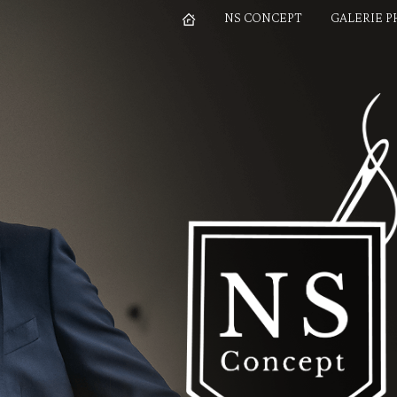
NS CONCEPT
GALERIE 