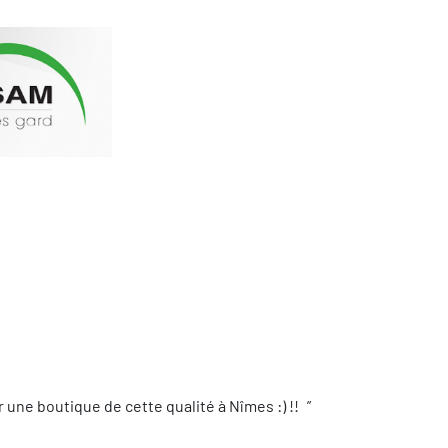
une boutique de cette qualité à Nîmes :) !!