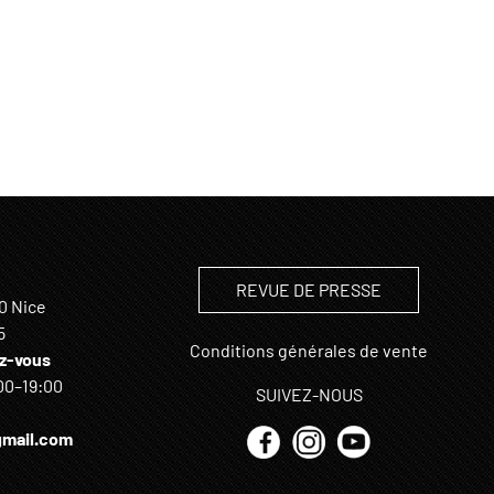
REVUE DE PRESSE
0 Nice
5
Conditions générales de vente
z-vous
00–19:00
SUIVEZ-NOUS
mail.com