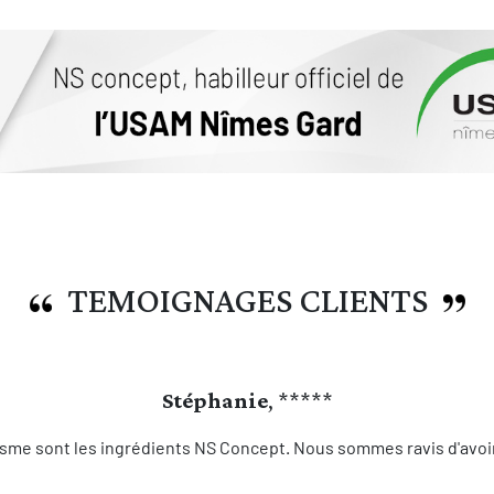
TEMOIGNAGES CLIENTS
Stéphanie
, *****
sme sont les ingrédients NS Concept. Nous sommes ravis d'avoir 