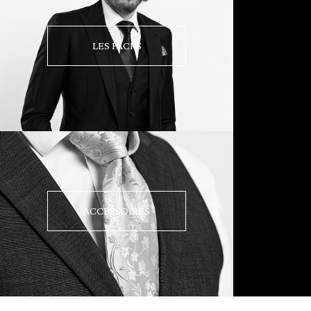
LES PACKS
ACCESSOIRES