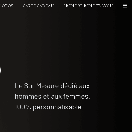
PHOTOS
CARTE CADEAU
PRENDRE RENDEZ-VOUS
Le Sur Mesure dédié aux
hommes et aux femmes,
100% personnalisable