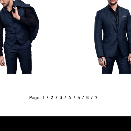
Page
1
2
3
4
5
6
7