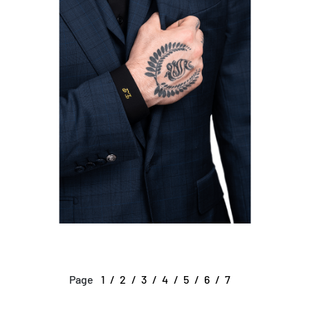
Page
1
2
3
4
5
6
7