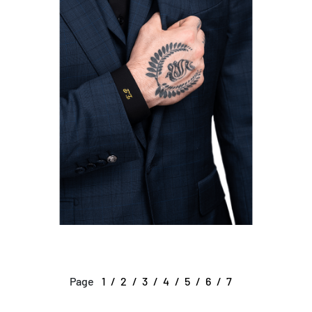
Page
1
2
3
4
5
6
7