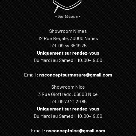
Showroom Nîmes
12 Rue Régale, 30000 Nîmes
Tél.
09 54 85 19 25
Uniquement sur rendez-vous
Du Mardi au Samedi | 10:00–19:00
Email :
nsconceptsurmesure@gmail.com
Showroom Nice
3 Rue Gioffredo, 06000 Nice
Tél.
09 73 21 29 85
Uniquement sur rendez-vous
Du Mardi au Samedi | 10:00–19:00
Email :
nsconceptnice@gmail.com