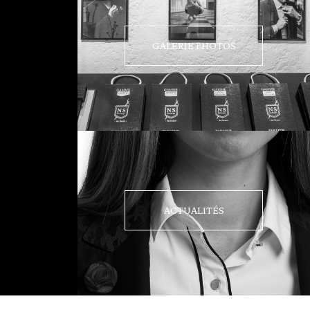
GALERIE PHOTOS
ACTUALITÉS