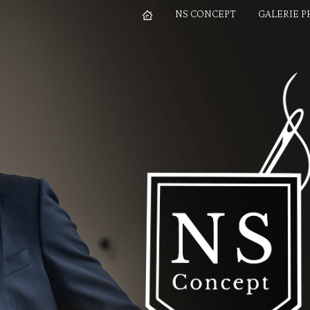
NS CONCEPT
GALERIE 