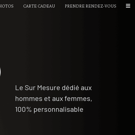
PHOTOS
CARTE CADEAU
PRENDRE RENDEZ-VOUS
Le Sur Mesure dédié aux
hommes et aux femmes,
100% personnalisable