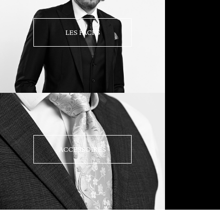
LES PACKS
ACCESSOIRES