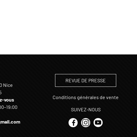
REVUE DE PRESSE
0 Nice
5
Conditions générales de vente
z-vous
00–19:00
SUIVEZ-NOUS
mail.com