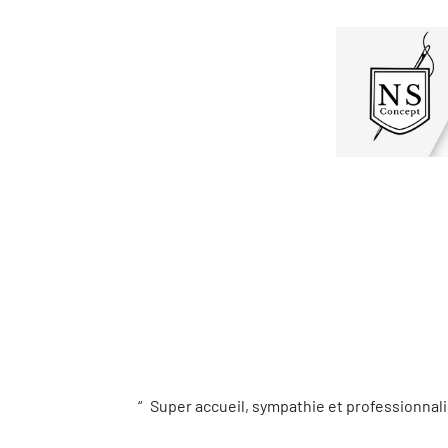
Super accueil, sympathie et professionnali