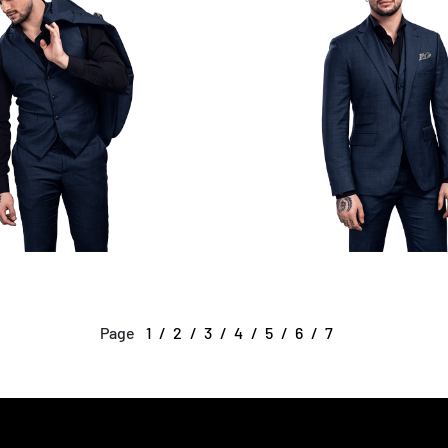
Page
1
2
3
4
5
6
7