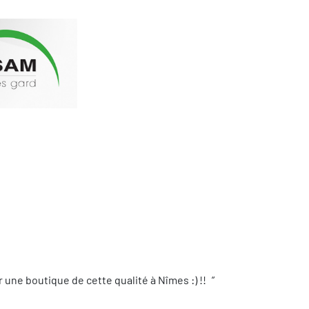
une boutique de cette qualité à Nîmes :) !!