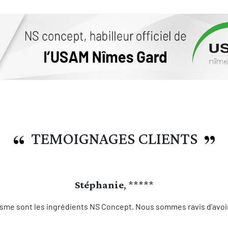
TEMOIGNAGES CLIENTS
Stéphanie
, *****
sme sont les ingrédients NS Concept. Nous sommes ravis d'avoir 