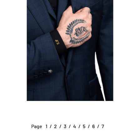
Page
1
2
3
4
5
6
7