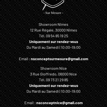
Showroom Nîmes
12 Rue Régale, 30000 Nîmes
Tél.
09 54 85 19 25
Uniquement sur rendez-vous
Du Mardi au Samedi | 10:00–19:00
Email :
nsconceptsurmesure@gmail.com
Showroom Nice
3 Rue Gioffredo, 06000 Nice
Tél.
09 73 21 29 85
Uniquement sur rendez-vous
Du Mardi au Samedi | 10:00–19:00
Email :
nsconceptnice@gmail.com