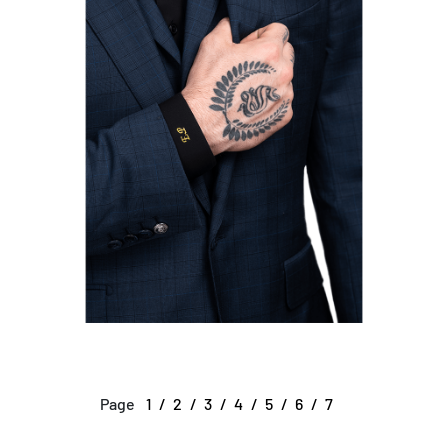
Page
1
2
3
4
5
6
7