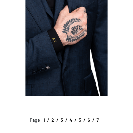
Page
1
2
3
4
5
6
7