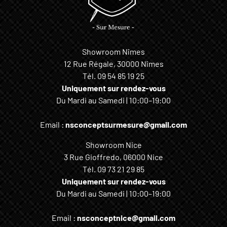
Showroom Nîmes
12 Rue Régale, 30000 Nîmes
Tél.
09 54 85 19 25
Uniquement sur rendez-vous
Du Mardi au Samedi | 10:00–19:00
Email :
nsconceptsurmesure@gmail.com
Showroom Nice
3 Rue Gioffredo, 06000 Nice
Tél.
09 73 21 29 85
Uniquement sur rendez-vous
Du Mardi au Samedi | 10:00–19:00
Email :
nsconceptnice@gmail.com