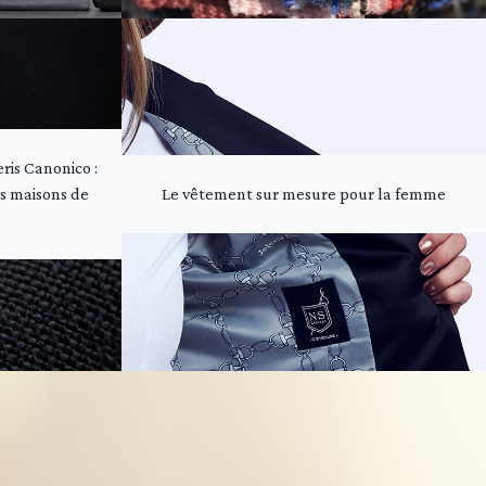
eris Canonico :
es maisons de
Le vêtement sur mesure pour la femme