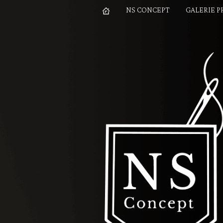
NS CONCEPT
GALERIE 