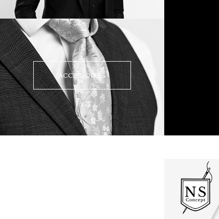
ACCESSOIRES