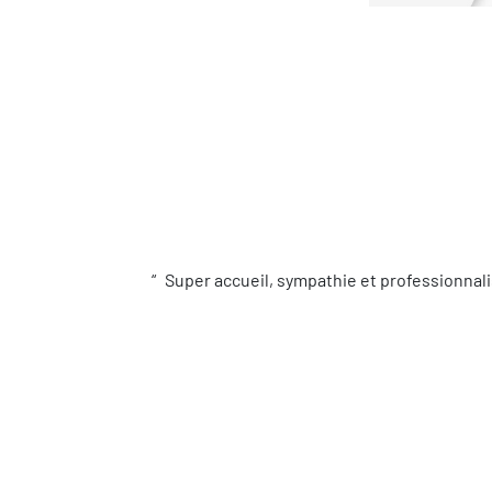
Super accueil, sympathie et professionnali