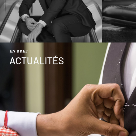
EN BREF
ACTUALITÉS