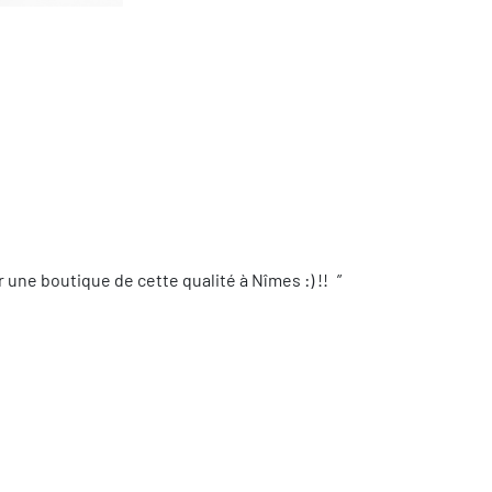
une boutique de cette qualité à Nîmes :) !!