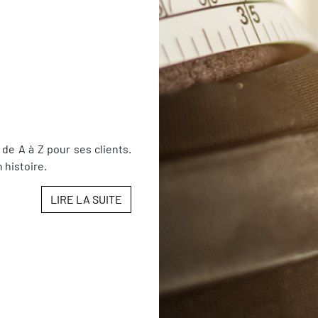
 de A à Z pour ses clients.
 histoire.
LIRE LA SUITE