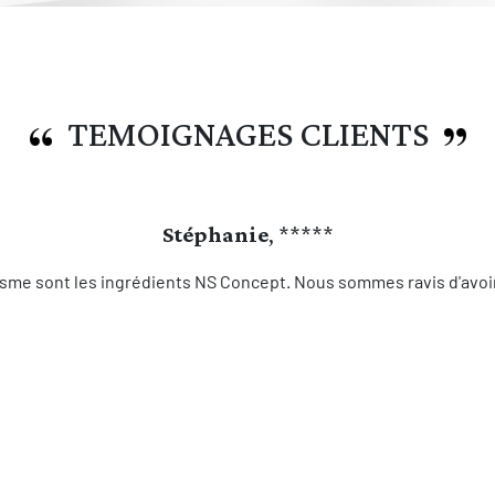
TEMOIGNAGES CLIENTS
Stéphanie
, *****
sme sont les ingrédients NS Concept. Nous sommes ravis d'avoir 