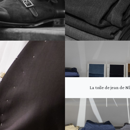
La toile de jean de 