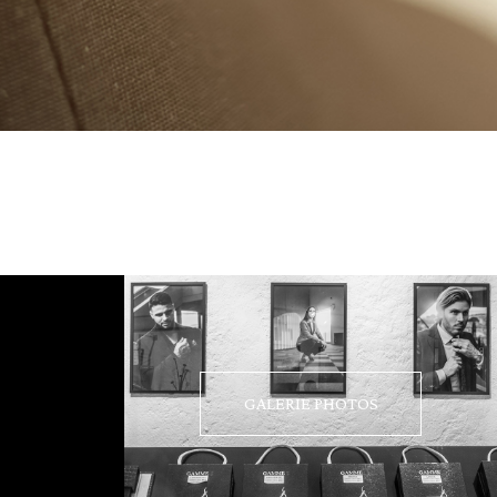
GALERIE PHOTOS