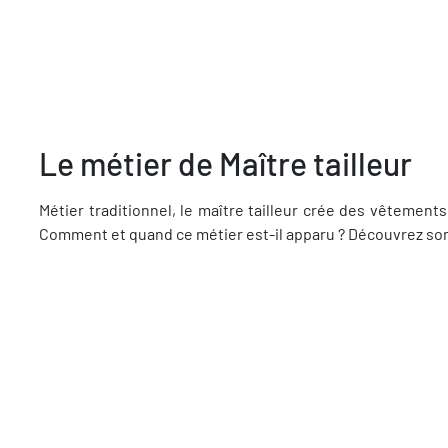
Le métier de Maître tailleur
Métier traditionnel, le maître tailleur crée des vêtements
Comment et quand ce métier est-il apparu ? Découvrez son