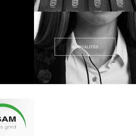
ACTUALITÉS