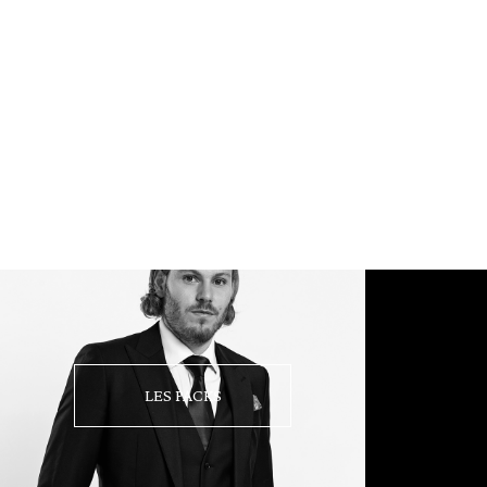
LES PACKS