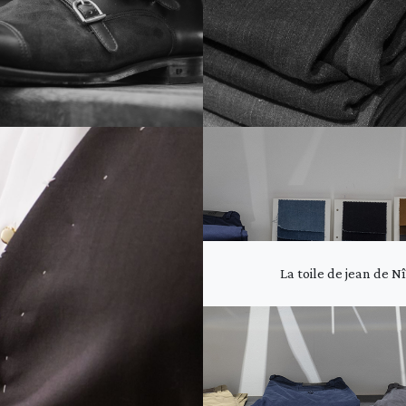
La toile de jean de 