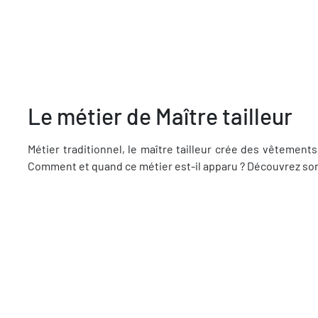
Le métier de Maître tailleur
Métier traditionnel, le maître tailleur crée des vêtements
Comment et quand ce métier est-il apparu ? Découvrez son