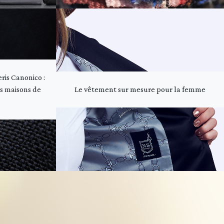
eris Canonico :
es maisons de
Le vêtement sur mesure pour la femme