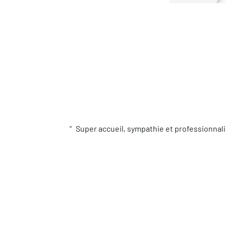
Super accueil, sympathie et professionnali