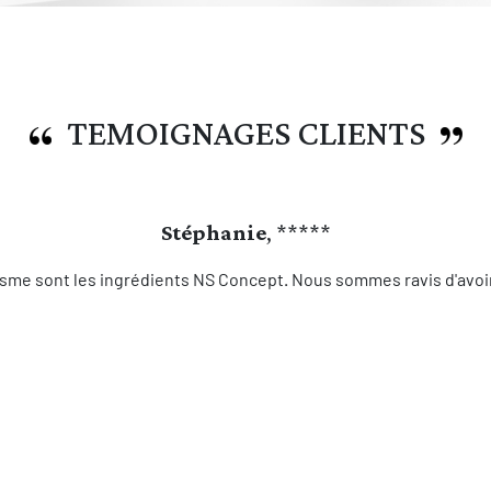
TEMOIGNAGES CLIENTS
Stéphanie
, *****
sme sont les ingrédients NS Concept. Nous sommes ravis d'avoir 