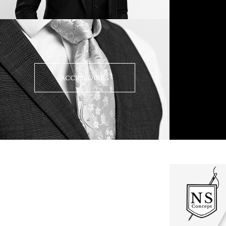
ACCESSOIRES