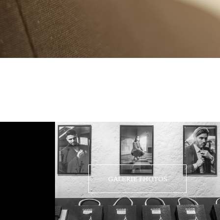
GALERIE PHOTOS