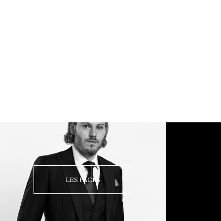
LES PACKS