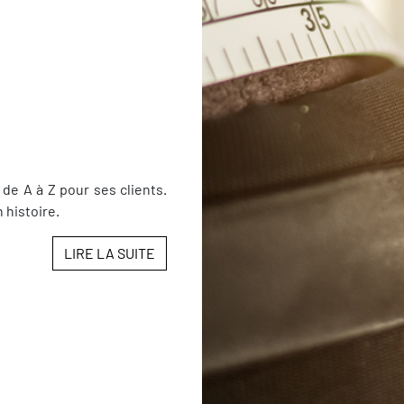
 de A à Z pour ses clients.
 histoire.
LIRE LA SUITE