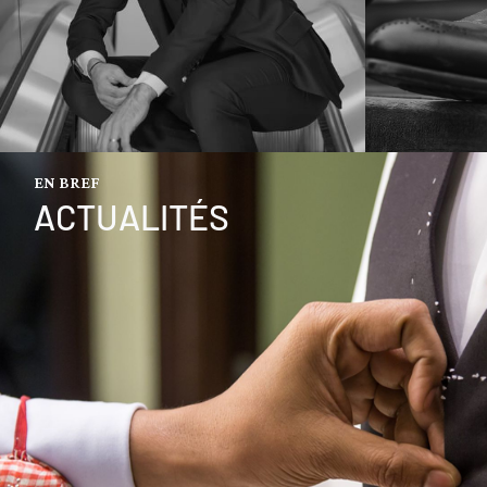
EN BREF
ACTUALITÉS