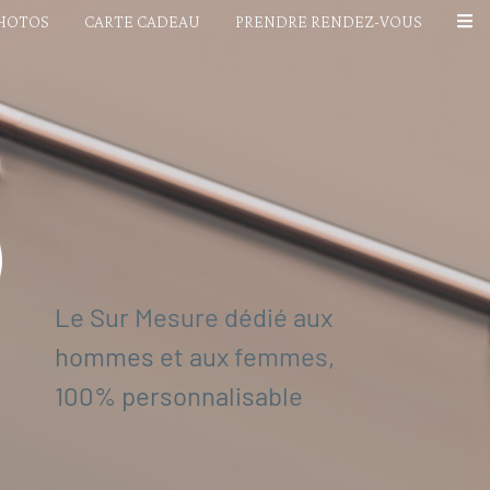
PHOTOS
CARTE CADEAU
PRENDRE RENDEZ-VOUS
Le Sur Mesure dédié aux
hommes et aux femmes,
100% personnalisable