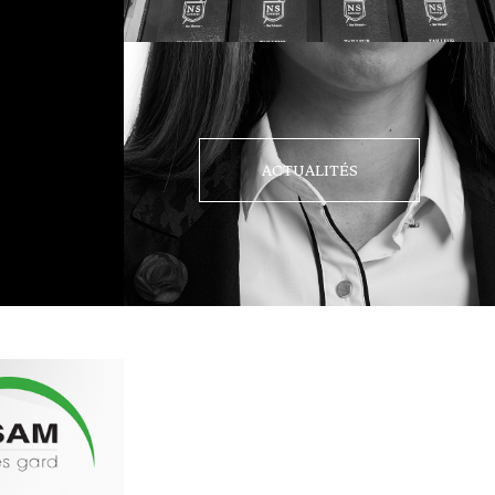
ACTUALITÉS