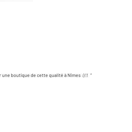
une boutique de cette qualité à Nîmes :) !!