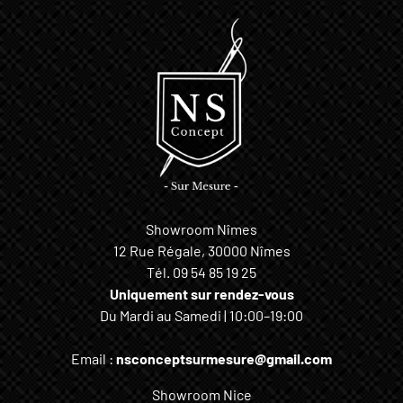
Showroom Nîmes
12 Rue Régale, 30000 Nîmes
Tél.
09 54 85 19 25
Uniquement sur rendez-vous
Du Mardi au Samedi | 10:00–19:00
Email :
nsconceptsurmesure@gmail.com
Showroom Nice