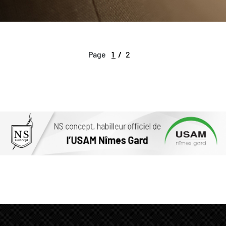
Page
1
2