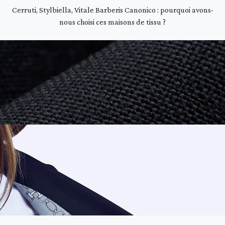
Cerruti, Stylbiella, Vitale Barberis Canonico : pourquoi avons-
nous choisi ces maisons de tissu ?