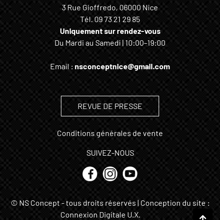
3 Rue Gioffredo, 06000 Nice
Tél.
09 73 21 29 85
Uniquement sur rendez-vous
Du Mardi au Samedi | 10:00–19:00
Email :
nsconceptnice@gmail.com
REVUE DE PRESSE
Conditions générales de vente
SUIVEZ-NOUS
© NS Concept - tous droits réservés | Conception du site :
Connexion Digitale U.X.