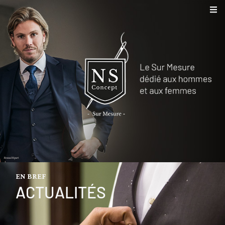
EN BREF
ACTUALITÉS