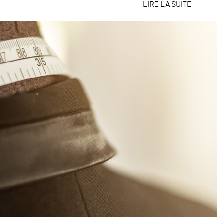
LIRE LA SUITE