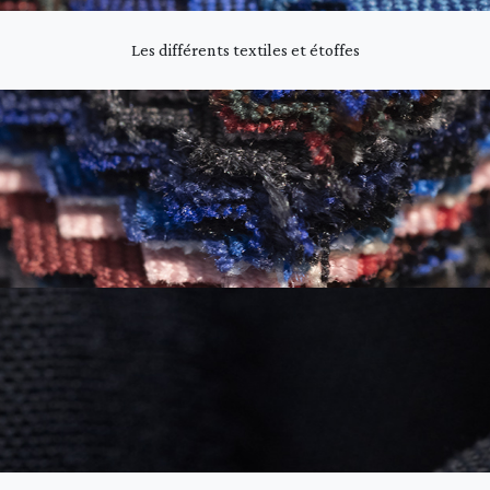
Les différents textiles et étoffes