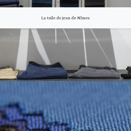
La toile de jean de Nîmes