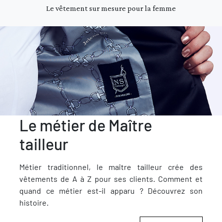
Le vêtement sur mesure pour la femme
Le métier de Maître
tailleur
Métier traditionnel, le maître tailleur crée des
vêtements de A à Z pour ses clients. Comment et
quand ce métier est-il apparu ? Découvrez son
histoire.