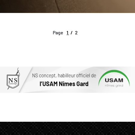
Page
1
2