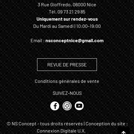
3 Rue Gioffredo, 06000 Nice
Tél.
09 73 21 29 85
Uniquement sur rendez-vous
Du Mardi au Samedi | 10:00–19:00
Email :
nsconceptnice@gmail.com
REVUE DE PRESSE
Conditions générales de vente
SUIVEZ-NOUS
© NS Concept - tous droits réservés | Conception du site :
Connexion Digitale U.X.