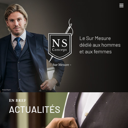
EN BREF
ACTUALITÉS