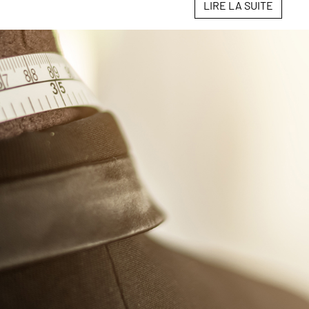
LIRE LA SUITE