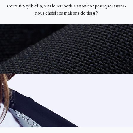
Cerruti, Stylbiella, Vitale Barberis Canonico : pourquoi avons-
nous choisi ces maisons de tissu ?