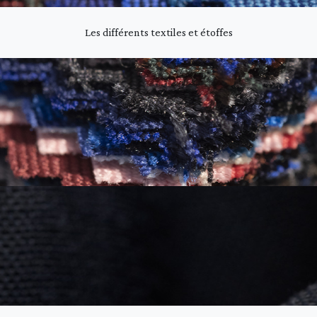
Les différents textiles et étoffes