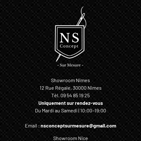
Showroom Nîmes
12 Rue Régale, 30000 Nîmes
Tél.
09 54 85 19 25
Uniquement sur rendez-vous
Du Mardi au Samedi | 10:00–19:00
Email :
nsconceptsurmesure@gmail.com
Showroom Nice