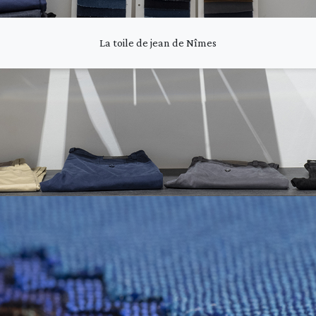
La toile de jean de Nîmes